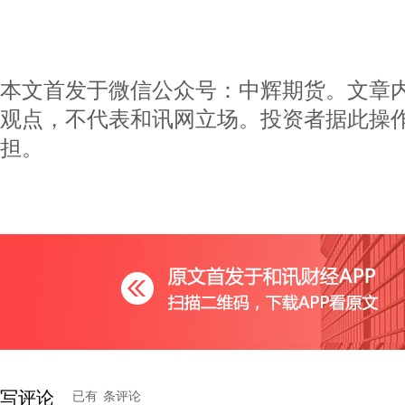
本文首发于微信公众号：中辉期货。文章
观点，不代表和讯网立场。投资者据此操
担。
写评论
已有
条评论