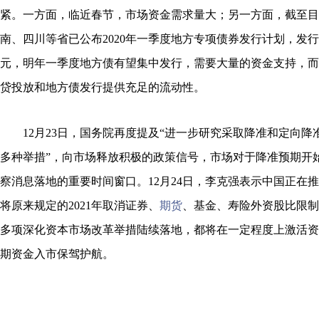
紧。一方面，临近春节，市场资金需求量大；另一方面，截至目
南、四川等省已公布2020年一季度地方专项债券发行计划，发行规模
元，明年一季度地方债有望集中发行，需要大量的资金支持，而
贷投放和地方债发行提供充足的流动性。
12月23日，国务院再度提及“进一步研究采取降准和定向降
多种举措”，向市场释放积极的政策信号，市场对于降准预期开
察消息落地的重要时间窗口。12月24日，李克强表示中国正在
将原来规定的2021年取消证券、
期货
、基金、寿险外资股比限制提
多项深化资本市场改革举措陆续落地，都将在一定程度上激活资
期资金入市保驾护航。