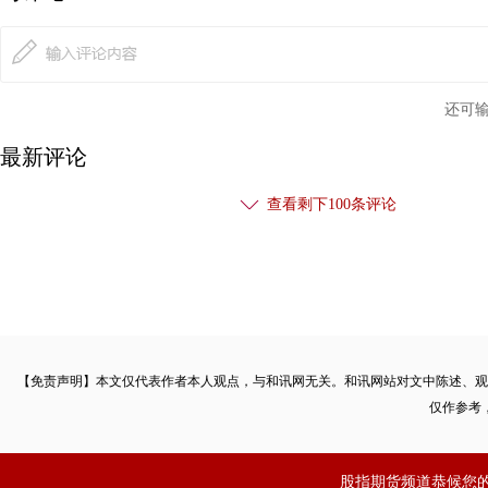
还可
最新评论
查看剩下
100
条评论
【免责声明】本文仅代表作者本人观点，与和讯网无关。和讯网站对文中陈述、观
仅作参考
股指期货频道恭候您