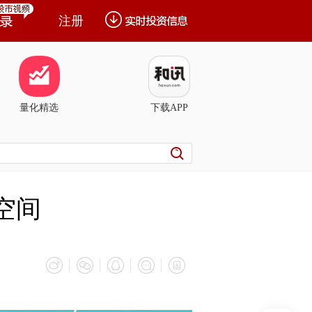
注册
量化精选
下载APP
空间