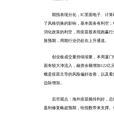
期指表现分化，IC里面电子、计算
了风格切换的影响，基本面各有利空；
消化政策的利空，而疫苗股表现跑赢行
胀预期，周期行业仍处在上升通道。
创业板成交量持续缩量，本周厦门
面有较大净流入，融资余额增加122亿
概是疫苗主导的风险偏好改善，以及看
边际增加。
后市观点：海外疫苗频传利好，总
盈利修复略超预期，给指数带来支撑。